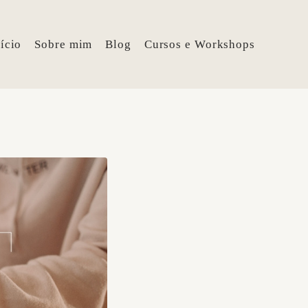
ício
Sobre mim
Blog
Cursos e Workshops