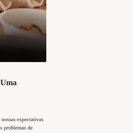
: Uma
 nossas expectativas
os problemas de